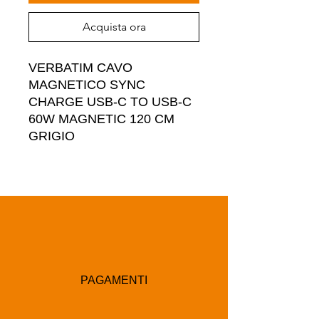
Acquista ora
VERBATIM CAVO 
MAGNETICO SYNC  
CHARGE USB-C TO USB-C 
60W MAGNETIC 120 CM 
GRIGIO
PAGAMENTI