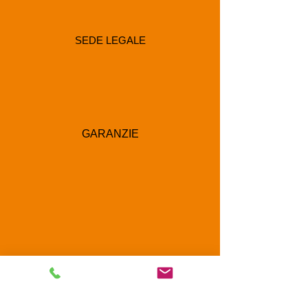
SEDE LEGALE
GARANZIE
RECAPITI