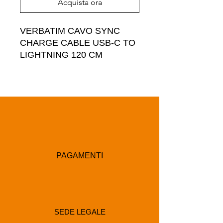
Acquista ora
VERBATIM CAVO SYNC  
CHARGE CABLE USB-C TO 
LIGHTNING 120 CM
PAGAMENTI
SEDE LEGALE