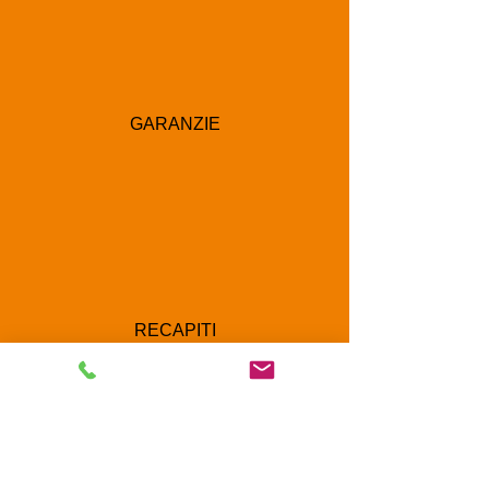
GARANZIE
RECAPITI