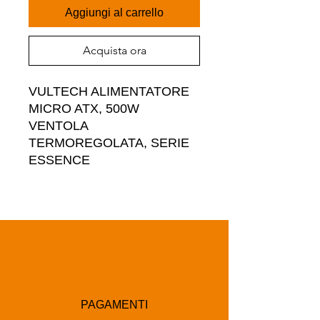
Aggiungi al carrello
Acquista ora
VULTECH ALIMENTATORE 
MICRO ATX, 500W 
VENTOLA 
TERMOREGOLATA, SERIE 
ESSENCE
PAGAMENTI