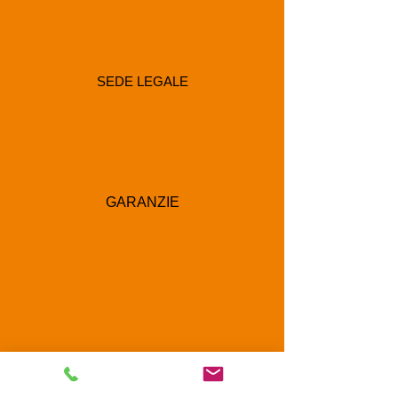
SEDE LEGALE
GARANZIE
RECAPITI