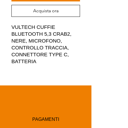
Acquista ora
VULTECH CUFFIE 
BLUETOOTH 5,3 CRAB2, 
NERE, MICROFONO, 
CONTROLLO TRACCIA, 
CONNETTORE TYPE C, 
BATTERIA
PAGAMENTI