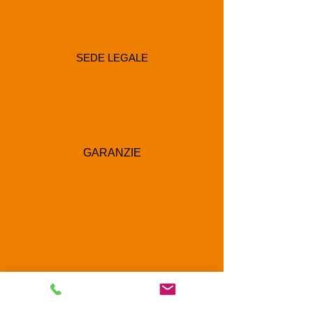
SEDE LEGALE
GARANZIE
RECAPITI