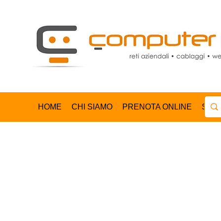
HOME
CHI SIAMO
PRENOTA ONLINE
SHO