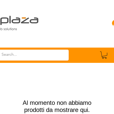
P
Al momento non abbiamo
prodotti da mostrare qui.