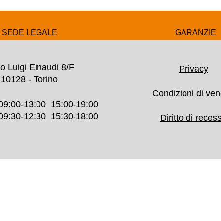
SEDE LEGALE
GARANZIE
o Luigi Einaudi 8/F
Privacy
10128 - Torino
Condizioni di ven
09:00-13:00 15:00-19:00
30-12:30 15:30-18:00
Diritto di reces